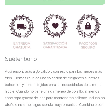
Suéter boho
Aquí encontrarás algo cálido y con estilo para los meses más
fríos. ¡Hemos reunido una colección de elegantes suéteres
bohemios y bonitos tejidos para las necesidades de la moda
hippie! Cuando no tiene una chimenea de bolsillo, al menos
tiene ropa gruesa de lana para mantenerse caliente. Incluso en
otoño e invierno, sigue siendo muy romántico. Combínalo con