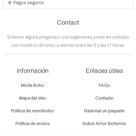
Pagos seguros
Contact
Si tienes alguna pregunta o una sugerencia, ponte en contacto
con nosotros de lunes a viernes entre las 9 y las 17 horas.
Información
Enlaces útiles
Moda Boho
FAQs
Mapa del sitio
Contacto
Politica de reembolso
Rastrear un paquete
Política de envíos
Sobre Amor Bohemio