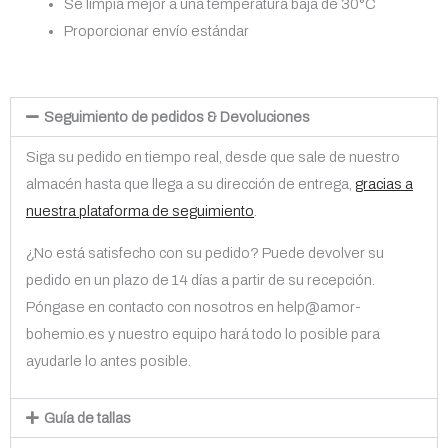
Se limpia mejor a una temperatura baja de 30°C
Proporcionar envío estándar
Seguimiento de pedidos & Devoluciones
Siga su pedido en tiempo real, desde que sale de nuestro
almacén hasta que llega a su dirección de entrega,
gracias a
nuestra plataforma de seguimiento
.
¿No está satisfecho con su pedido? Puede devolver su
pedido en un plazo de 14 días a partir de su recepción.
Póngase en contacto con nosotros en help@amor-
bohemio.es y nuestro equipo hará todo lo posible para
ayudarle lo antes posible.
Guía de tallas