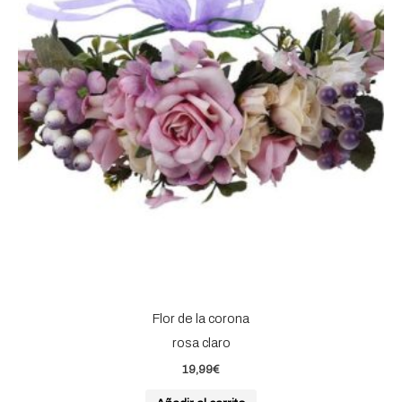
Flor de la corona
rosa claro
19,99
€