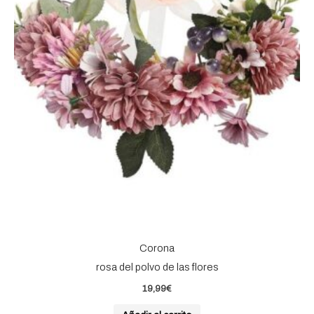
Corona
rosa del polvo de las flores
19,99
€