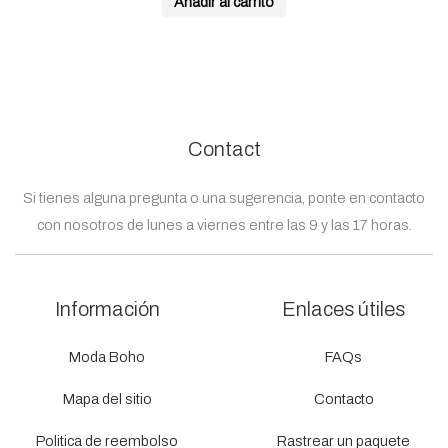
Añadir al carrito
Contact
Si tienes alguna pregunta o una sugerencia, ponte en contacto
con nosotros de lunes a viernes entre las 9 y las 17 horas.
Información
Enlaces útiles
Moda Boho
FAQs
Mapa del sitio
Contacto
Politica de reembolso
Rastrear un paquete