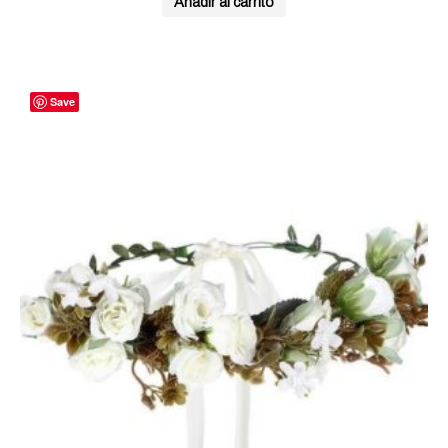
Añadir al carrito
Save