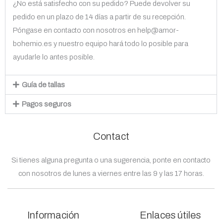
¿No está satisfecho con su pedido? Puede devolver su
pedido en un plazo de 14 días a partir de su recepción.
Póngase en contacto con nosotros en help@amor-
bohemio.es y nuestro equipo hará todo lo posible para
ayudarle lo antes posible.
Guía de tallas
Pagos seguros
Contact
Si tienes alguna pregunta o una sugerencia, ponte en contacto
con nosotros de lunes a viernes entre las 9 y las 17 horas.
Información
Enlaces útiles