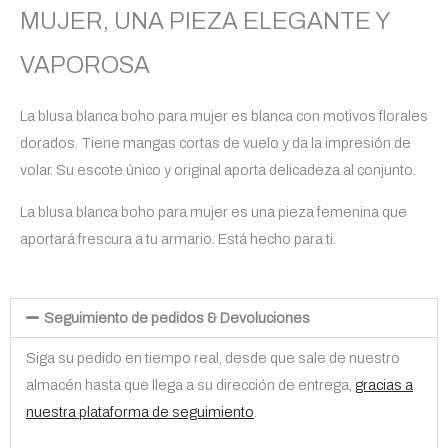
MUJER, UNA PIEZA ELEGANTE Y
VAPOROSA
La blusa blanca boho para mujer es blanca con motivos florales
dorados. Tiene mangas cortas de vuelo y da la impresión de
volar. Su escote único y original aporta delicadeza al conjunto.
La blusa blanca boho para mujer es una pieza femenina que
aportará frescura a tu armario. Está hecho para ti.
Seguimiento de pedidos & Devoluciones
Siga su pedido en tiempo real, desde que sale de nuestro
almacén hasta que llega a su dirección de entrega,
gracias a
nuestra plataforma de seguimiento
.