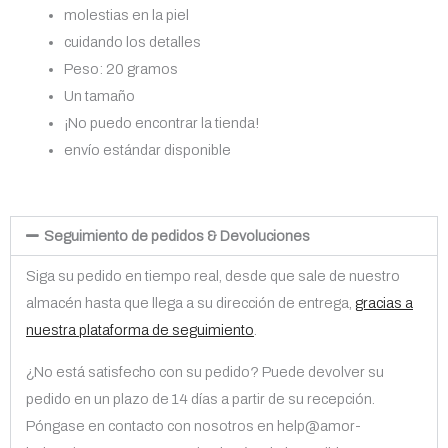
molestias en la piel
cuidando los detalles
Peso: 20 gramos
Un tamaño
¡No puedo encontrar la tienda!
envío estándar disponible
Seguimiento de pedidos & Devoluciones
Siga su pedido en tiempo real, desde que sale de nuestro
almacén hasta que llega a su dirección de entrega,
gracias a
nuestra plataforma de seguimiento
.
¿No está satisfecho con su pedido? Puede devolver su
pedido en un plazo de 14 días a partir de su recepción.
Póngase en contacto con nosotros en help@amor-