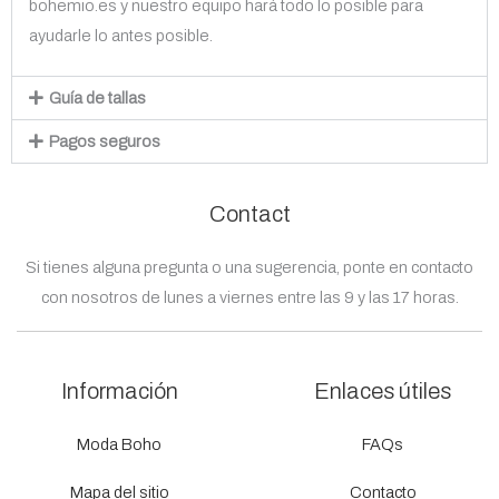
bohemio.es y nuestro equipo hará todo lo posible para
ayudarle lo antes posible.
Guía de tallas
Pagos seguros
Contact
Si tienes alguna pregunta o una sugerencia, ponte en contacto
con nosotros de lunes a viernes entre las 9 y las 17 horas.
Información
Enlaces útiles
Moda Boho
FAQs
Mapa del sitio
Contacto