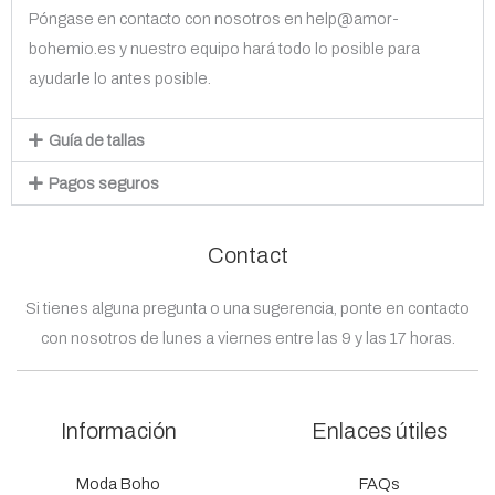
Póngase en contacto con nosotros en help@amor-
bohemio.es y nuestro equipo hará todo lo posible para
ayudarle lo antes posible.
Guía de tallas
Pagos seguros
Contact
Si tienes alguna pregunta o una sugerencia, ponte en contacto
con nosotros de lunes a viernes entre las 9 y las 17 horas.
Información
Enlaces útiles
Moda Boho
FAQs