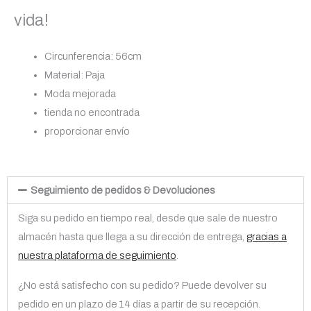
vida!
Circunferencia: 56cm
Material: Paja
Moda mejorada
tienda no encontrada
proporcionar envío
Seguimiento de pedidos & Devoluciones
Siga su pedido en tiempo real, desde que sale de nuestro
almacén hasta que llega a su dirección de entrega,
gracias a
nuestra plataforma de seguimiento
.
¿No está satisfecho con su pedido? Puede devolver su
pedido en un plazo de 14 días a partir de su recepción.