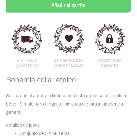
étnico
Añadir al carrito
cantidad
Bohemia collar etnico
Sueña con el amor y la libertad con este precioso collar étnico
boho. ¡Simple pero elegante, sin duda elevará tu apariencia
general!
detalles de joyas
Conjunto de 3 X pulseras