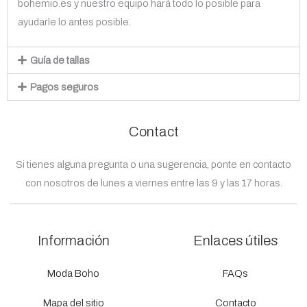
bohemio.es y nuestro equipo hará todo lo posible para
ayudarle lo antes posible.
Guía de tallas
Pagos seguros
Contact
Si tienes alguna pregunta o una sugerencia, ponte en contacto
con nosotros de lunes a viernes entre las 9 y las 17 horas.
Información
Enlaces útiles
Moda Boho
FAQs
Mapa del sitio
Contacto