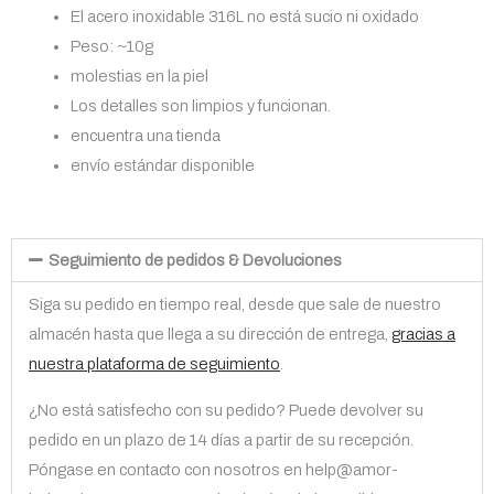
El acero inoxidable 316L no está sucio ni oxidado
Peso: ~10g
molestias en la piel
Los detalles son limpios y funcionan.
encuentra una tienda
envío estándar disponible
Seguimiento de pedidos & Devoluciones
Siga su pedido en tiempo real, desde que sale de nuestro
almacén hasta que llega a su dirección de entrega,
gracias a
nuestra plataforma de seguimiento
.
¿No está satisfecho con su pedido? Puede devolver su
pedido en un plazo de 14 días a partir de su recepción.
Póngase en contacto con nosotros en help@amor-