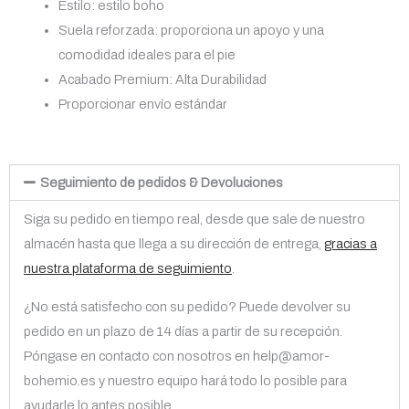
Estilo: estilo boho
Suela reforzada: proporciona un apoyo y una
comodidad ideales para el pie
Acabado Premium: Alta Durabilidad
Proporcionar envío estándar
Seguimiento de pedidos & Devoluciones
Siga su pedido en tiempo real, desde que sale de nuestro
almacén hasta que llega a su dirección de entrega,
gracias a
nuestra plataforma de seguimiento
.
¿No está satisfecho con su pedido? Puede devolver su
pedido en un plazo de 14 días a partir de su recepción.
Póngase en contacto con nosotros en help@amor-
bohemio.es y nuestro equipo hará todo lo posible para
ayudarle lo antes posible.