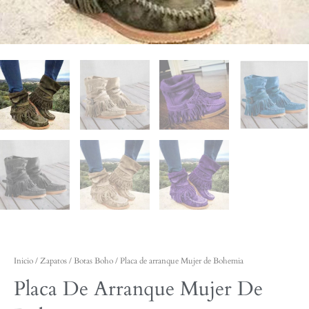
Inicio
/
Zapatos
/
Botas Boho
/ Placa de arranque Mujer de Bohemia
Placa De Arranque Mujer De