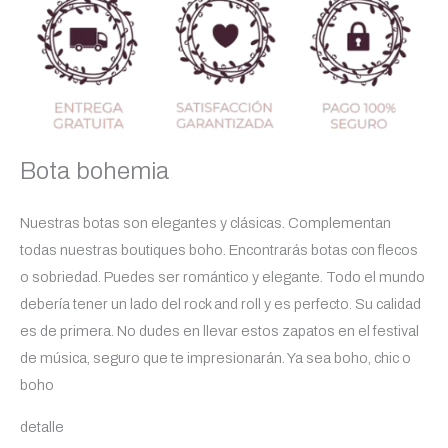
Bota bohemia
Nuestras botas son elegantes y clásicas. Complementan
todas nuestras boutiques boho. Encontrarás botas con flecos
o sobriedad. Puedes ser romántico y elegante. Todo el mundo
debería tener un lado del rock and roll y es perfecto. Su calidad
es de primera. No dudes en llevar estos zapatos en el festival
de música, seguro que te impresionarán. Ya sea boho, chic o
boho
detalle